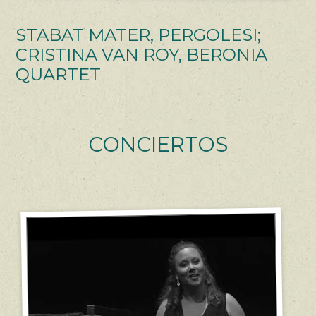
STABAT MATER, PERGOLESI;
CRISTINA VAN ROY, BERONIA
QUARTET
CONCIERTOS