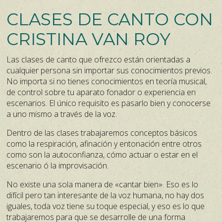
CLASES DE CANTO CON
CRISTINA VAN ROY
Las clases de canto que ofrezco están orientadas a
cualquier persona sin importar sus conocimientos previos.
No importa si no tienes conocimientos en teoría musical,
de control sobre tu aparato fonador o experiencia en
escenarios. El único requisito es pasarlo bien y conocerse
a uno mismo a través de la voz.
Dentro de las clases trabajaremos conceptos básicos
como la respiración, afinación y entonación entre otros
como son la autoconfianza, cómo actuar o estar en el
escenario ó la improvisación.
No existe una sola manera de «cantar bien». Eso es lo
difícil pero tan interesante de la voz humana, no hay dos
iguales, toda voz tiene su toque especial, y eso es lo que
trabajaremos para que se desarrolle de una forma