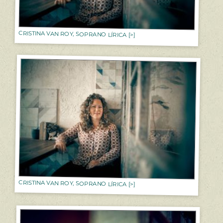
CRISTINA VAN ROY, SOPRANO LÍRICA [>]
CRISTINA VAN ROY, SOPRANO LÍRICA [>]