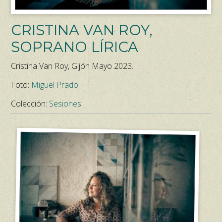
CRISTINA VAN ROY,
SOPRANO LÍRICA
Cristina Van Roy, Gijón Mayo 2023.
Foto:
Miguel Prado
Colección:
Sesiones