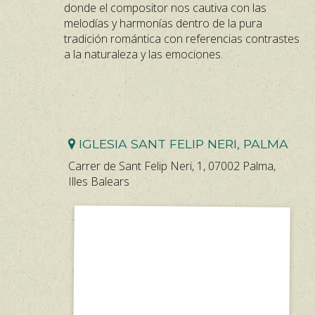
donde el compositor nos cautiva con las
melodías y harmonías dentro de la pura
tradición romántica con referencias contrastes
a la naturaleza y las emociones.
IGLESIA SANT FELIP NERI, PALMA
Carrer de Sant Felip Neri, 1, 07002 Palma,
Illes Balears