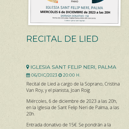
RECITAL DE LIED
IGLESIA SANT FELIP NERI, PALMA
06/DIC/2023
20:00 H.
Recital de Lied a cargo de la Soprano, Cristina
Van Roy, y el pianista, Joan Roig.
Miércoles, 6 de diciembre de 2023 a las 20h,
en la Iglesia de Sant Felip Neri de Palma, a las
20h.
Entrada donativo de 15€. Se pondrán a la