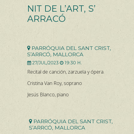
NIT DE L’ART, S’
ARRACÓ
PARRÓQUIA DEL SANT CRIST,
S’ARRCÓ, MALLORCA
27/JUL/2023
19:30 H.
Recital de canción, zarzuela y ópera.
Cristina Van Roy, soprano
Jesús Blanco, piano
PARRÓQUIA DEL SANT CRIST,
S’ARRCÓ, MALLORCA