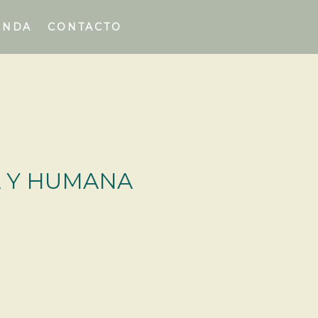
ENDA
CONTACTO
A Y HUMANA