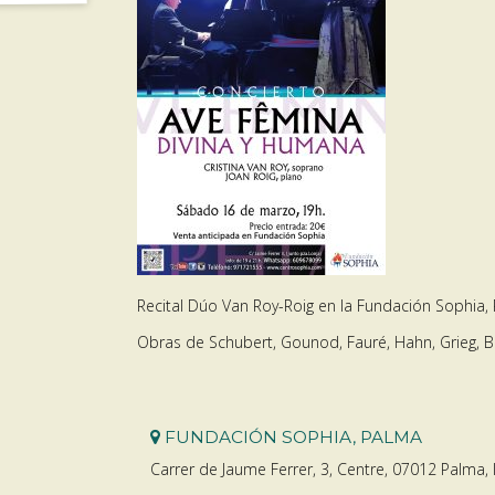
Recital Dúo Van Roy-Roig en la Fundación Sophia,
Obras de Schubert, Gounod, Fauré, Hahn, Grieg, B
FUNDACIÓN SOPHIA, PALMA
Carrer de Jaume Ferrer, 3, Centre, 07012 Palma, I