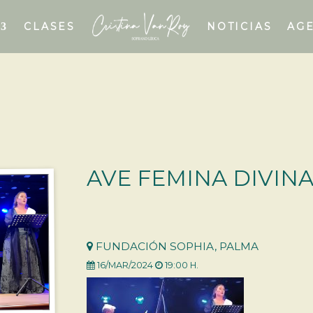
CLASES
NOTICIAS
AG
AVE FEMINA DIVIN
FUNDACIÓN SOPHIA, PALMA
16/MAR/2024
19:00 H.