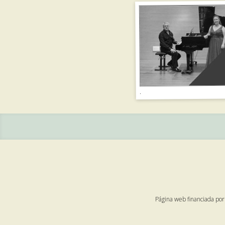
.
Página web financiada por